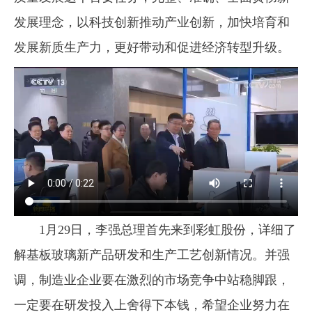
发展理念，以科技创新推动产业创新，加快培育和
发展新质生产力，更好带动和促进经济转型升级。
1月29日，李强总理首先来到彩虹股份，详细了
解基板玻璃新产品研发和生产工艺创新情况。并强
调，制造业企业要在激烈的市场竞争中站稳脚跟，
一定要在研发投入上舍得下本钱，希望企业努力在