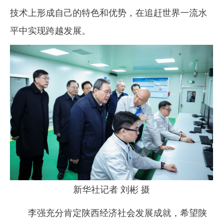
技术上形成自己的特色和优势，在追赶世界一流水
平中实现跨越发展。
新华社记者 刘彬 摄
李强充分肯定陕西经济社会发展成就，希望陕