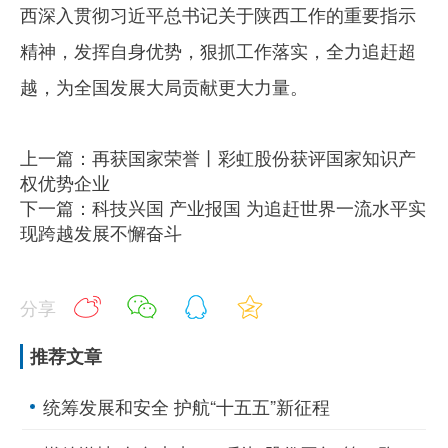
西深入贯彻习近平总书记关于陕西工作的重要指示
精神，发挥自身优势，狠抓工作落实，全力追赶超
越，为全国发展大局贡献更大力量。
上一篇：再获国家荣誉丨彩虹股份获评国家知识产
权优势企业
下一篇：科技兴国 产业报国 为追赶世界一流水平实
现跨越发展不懈奋斗
分享
推荐文章
统筹发展和安全 护航“十五五”新征程