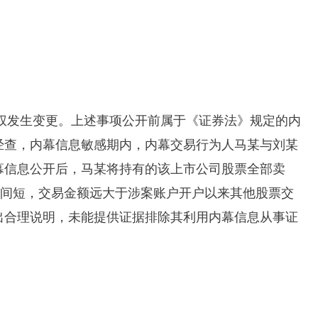
制权发生变更。上述事项公开前属于《证券法》规定的内
经查，内幕信息敏感期内，内幕交易行为人马某与刘某
幕信息公开后，马某将持有的该上市公司股票全部卖
间短，交易金额远大于涉案账户开户以来其他股票交
出合理说明，未能提供证据排除其利用内幕信息从事证