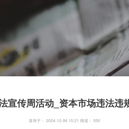
年宪法宣传周活动_资本市场违法违
发布于： 2024-12-06 15:21
阅读：
550