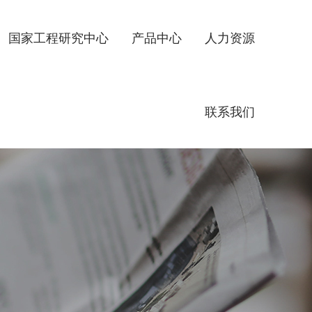
国家工程研究中心
产品中心
人力资源
联系我们