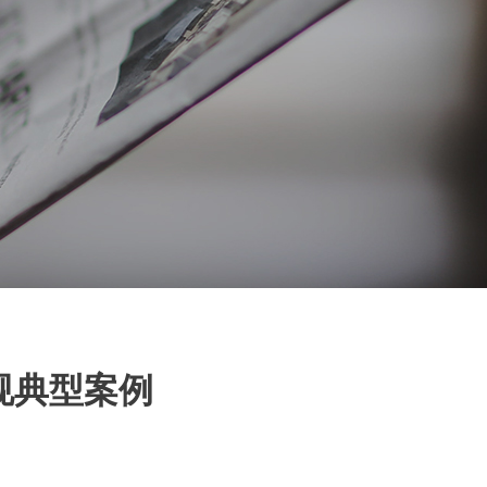
规典型案例