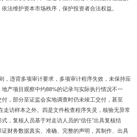
，依法维护资本市场秩序，保护投资者合法权益。
则，违背多项审计要求，多项审计程序失效，未保持应
，地产项目观察中约
88%
的记录与实际执行情况不一
交付，部分至证监会实地调查时仍未竣工交付，甚至
除在走访样本之外。四是文件检查程序失灵，核验无异常
式，复核人员基于对走访人员的“信任”出具复核结
保证财务数据真实、准确、完整的声明，其制作、出具