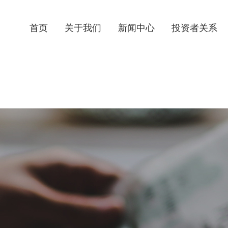
首页
关于我们
新闻中心
投资者关系