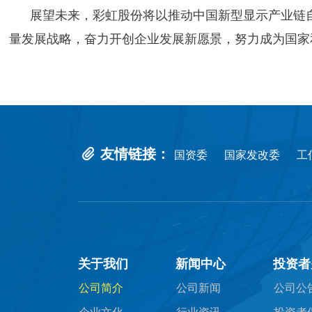
展望未来，彩虹股份将以推动中国新型显示产业链自
量发展战略，奋力开创企业发展新愿景，努力成为国家
友情链接：
国资委
国家发改委
工
关于我们
新闻中心
投资者
公司简介
公司新闻
公司公
企业文化
行业资讯
投资者